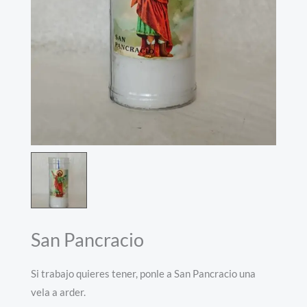
San Pancracio
Si trabajo quieres tener, ponle a San Pancracio una
vela a arder.