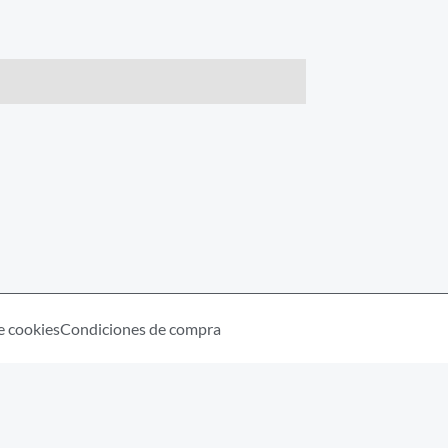
e cookies
Condiciones de compra